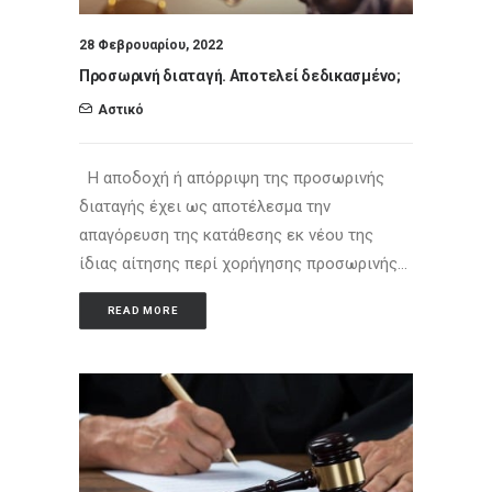
28 Φεβρουαρίου, 2022
Προσωρινή διαταγή. Αποτελεί δεδικασμένο;
Αστικό
Η αποδοχή ή απόρριψη της προσωρινής
διαταγής έχει ως αποτέλεσμα την
απαγόρευση της κατάθεσης εκ νέου της
ίδιας αίτησης περί χορήγησης προσωρινής…
READ MORE