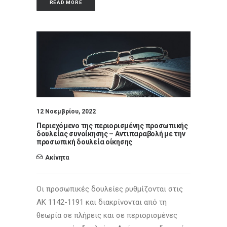
READ MORE
12 Νοεμβρίου, 2022
Περιεχόμενο της περιορισμένης προσωπικής
δουλείας συνοίκησης – Αντιπαραβολή με την
προσωπική δουλεία οίκησης
Ακίνητα
Οι προσωπικές δουλείες ρυθμίζονται στις
ΑΚ 1142-1191 και διακρίνονται από τη
θεωρία σε πλήρεις και σε περιορισμένες