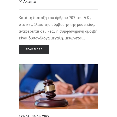
Ακίνητα
Κατά τη διάταξη του άρθρου 707 του Α.Κ.,
στο κεφάλαιο της σύμβασης της μεσιτείας,
αναφέρεται ότι: «εάν η συμφωνημένη αμοιβή
είναι δυσανάλογα μεγάλη, μειώνεται…
READ MORE
12 Νοεμβρίου, 2022