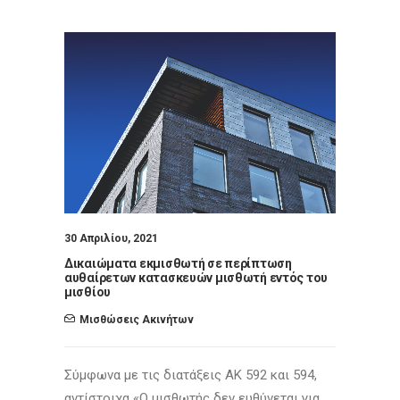
30 Απριλίου, 2021
Δικαιώματα εκμισθωτή σε περίπτωση
αυθαίρετων κατασκευών μισθωτή εντός του
μισθίου
Μισθώσεις Ακινήτων
Σύμφωνα με τις διατάξεις ΑΚ 592 και 594,
αντίστοιχα «Ο μισθωτής δεν ευθύνεται για