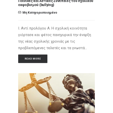
Ποινικες και Αστικες Συνεπειες του σχολικού
εκφοβισμού (bullying)
Μη Κατηγοριοποιημένο
Ι. Αντί προλόγου Α. Η σχολική κοινότητα
γιόρτασε και φέτος πανηγυρικά την έναρξη
της νέας σχολικής χρονιάς με τις
προβλεπόμενες τελετές και τα γνωστά…
READ MORE