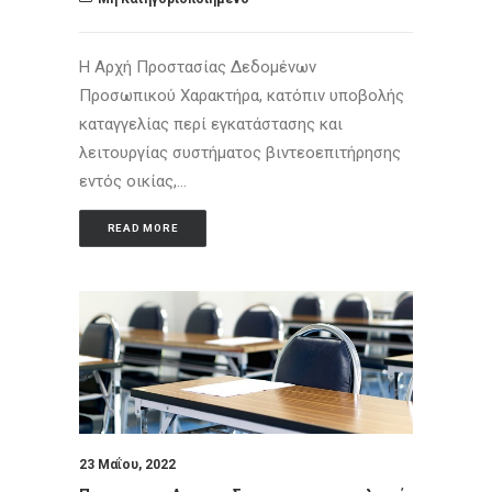
Η Αρχή Προστασίας Δεδομένων
Προσωπικού Χαρακτήρα, κατόπιν υποβολής
καταγγελίας περί εγκατάστασης και
λειτουργίας συστήματος βιντεοεπιτήρησης
εντός οικίας,…
READ MORE
23 Μαΐου, 2022