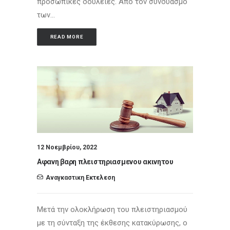
προσωπικές δουλείες. Από τον συνδυασμό
των…
READ MORE
12 Νοεμβρίου, 2022
Αφανη βαρη πλειστηριασμενου ακινητου
Αναγκαστικη Εκτελεση
Μετά την ολοκλήρωση του πλειστηριασμού
με τη σύνταξη της έκθεσης κατακύρωσης, ο