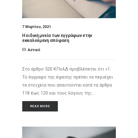
7 Μαρτίου, 2021
Η ειδική μνεία των εγγράφων στην
εκκαλούμενη απόφαση
Αστικό
Στο άρθρο 520 ΚΠολΔ προβλέπεται ότι «1.
Το έγγραφο της έφεσης πρέπει να περιέχει
τα στοιχεία που απαιτούνται κατά τα άρθρα
118 έως 120 και τους λόγους της…
READ MORE