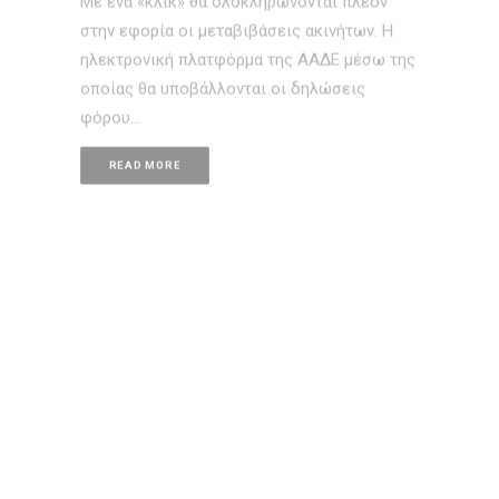
ηλεκτρονική πλατφόρμα της ΑΑΔΕ μέσω της
οποίας θα υποβάλλονται οι δηλώσεις
φόρου…
READ MORE
5 Φεβρουαρίου, 2021
Τι είναι η ηλεκτρονική Ταυτότητα κτιρίου;
Ακίνητα