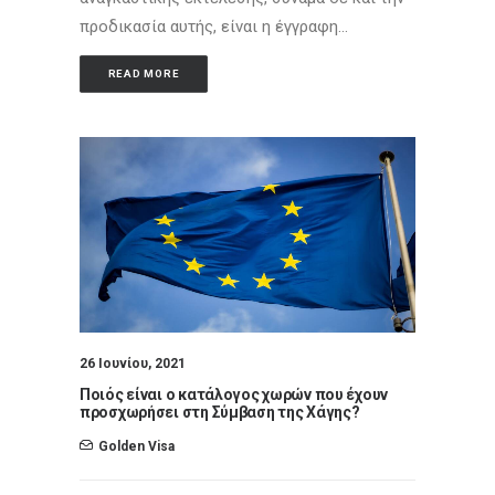
προδικασία αυτής, είναι η έγγραφη…
READ MORE
26 Ιουνίου, 2021
Ποιός είναι ο κατάλογος χωρών που έχουν
προσχωρήσει στη Σύμβαση της Χάγης?
Golden Visa