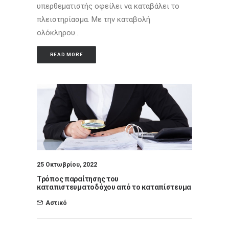
υπερθεματιστής οφείλει να καταβάλει το
πλειστηρίασμα. Με την καταβολή
ολόκληρου…
READ MORE
25 Οκτωβρίου, 2022
Τρόπος παραίτησης του
καταπιστευματοδόχου από το καταπίστευμα
Αστικό