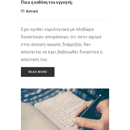
Ποια η ευθύνη του εγγυητή;
Αστικό
Έχει κριθεί νομολογιακά με πληθώρα
δικαστικών αποφάσεων, ότι όσον αφορά
στην άσκηση αγωγής διάρρηξης δεν
απαιτείται να έχει βεβαιωθεί δικαστικά η
απαίτηση του…
READ MORE