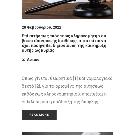
28 Φεβρουαρίου, 2022
Επί αιτήσεως εκδόσεως κληρονομητηρίου
βάσει ιδιόγραφης διαθήκης, απαιτείται να
έχει προηγηθεί δημοσίευσή της και κήρυξη
αυτής ως κυρίας
Αστικό
Όπως γίνεται θεωρητικά [1] και νομολογιακά
δεκτό [2], για το ορισμένο της αιτήσεως
εκδόσεως κληρονομητηρίου, απαιτείται η
επίκληση και η απόδειξη της ύπαρξης…
READ MORE