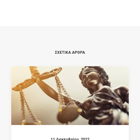
ΣΧΕΤΙΚΑ ΑΡΘΡΑ
11 Δεκεμβρίου, 2022