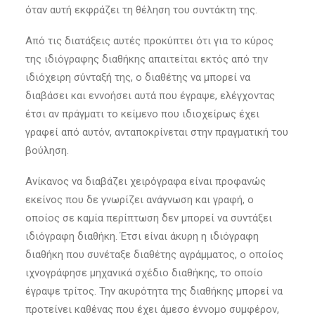
όταν αυτή εκφράζει τη θέληση του συντάκτη της.
Από τις διατάξεις αυτές προκύπτει ότι για το κύρος
της ιδιόγραφης διαθήκης απαιτείται εκτός από την
ιδιόχειρη σύνταξή της, ο διαθέτης να μπορεί να
διαβάσει και εννοήσει αυτά που έγραψε, ελέγχοντας
έτσι αν πράγματι το κείμενο που ιδιοχείρως έχει
γραφεί από αυτόν, ανταποκρίνεται στην πραγματική του
βούληση.
Ανίκανος να διαβάζει χειρόγραφα είναι προφανώς
εκείνος που δε γνωρίζει ανάγνωση και γραφή, ο
οποίος σε καμία περίπτωση δεν μπορεί να συντάξει
ιδιόγραφη διαθήκη. Έτσι είναι άκυρη η ιδιόγραφη
διαθήκη που συνέταξε διαθέτης αγράμματος, ο οποίος
ιχνογράφησε μηχανικά σχέδιο διαθήκης, το οποίο
έγραψε τρίτος. Την ακυρότητα της διαθήκης μπορεί να
προτείνει καθένας που έχει άμεσο έννομο συμφέρον,