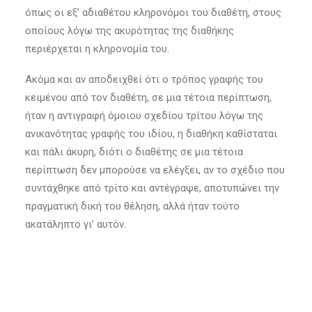
όπως οι εξ’ αδιαθέτου κληρονόμοι του διαθέτη, στους
οποίους λόγω της ακυρότητας της διαθήκης
περιέρχεται η κληρονομία του.
Ακόμα και αν αποδειχθεί ότι ο τρόπος γραφής του
κειμένου από τον διαθέτη, σε μια τέτοια περίπτωση,
ήταν η αντιγραφή όμοιου σχεδίου τρίτου λόγω της
ανικανότητας γραφής του ιδίου, η διαθήκη καθίσταται
και πάλι άκυρη, διότι ο διαθέτης σε μια τέτοια
περίπτωση δεν μπορούσε να ελέγξει, αν το σχέδιο που
συντάχθηκε από τρίτο και αντέγραψε, αποτυπώνει την
πραγματική δική του θέληση, αλλά ήταν τούτο
ακατάληπτο γι’ αυτόν.