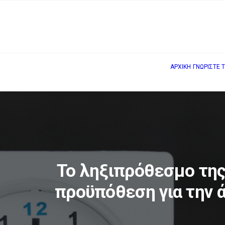
ΑΡΧΙΚΗ
ΓΝΩΡΙΣΤΕ 
Το ληξιπρόθεσμο της
προϋπόθεση για την ά