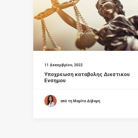
11 Δεκεμβρίου, 2022
Υποχρεωση καταβολης Δικστικου
Ενσημου
από τη Μαρίτα Δίβαρη