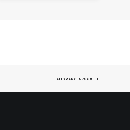
ΕΠΟΜΕΝΟ ΑΡΘΡΟ