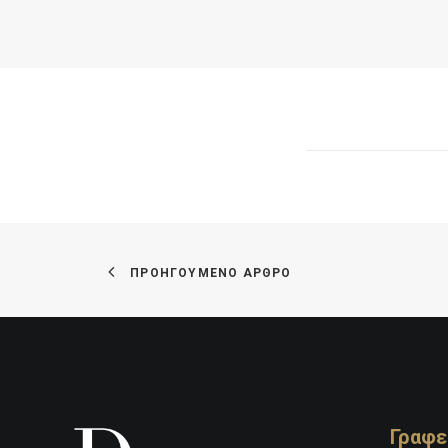
ΠΡΟΗΓΟΥΜΕΝΟ ΑΡΘΡΟ
Γραφε