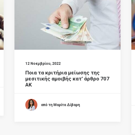
12 Νοεμβρίου, 2022
Ποια τα κριτήρια μείωσης της
μεσιτικής αμοιβής κατ’ άρθρο 707
ΑΚ
από τη Μαρίτα Δίβαρη