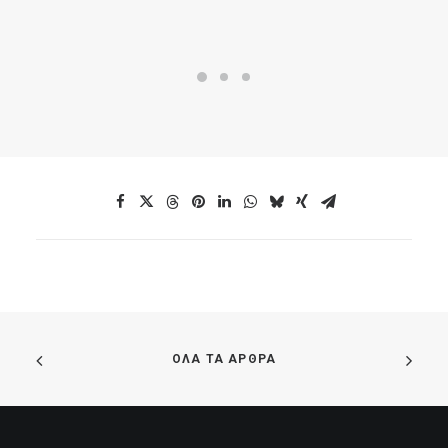
ΟΛΑ ΤΑ ΑΡΘΡΑ