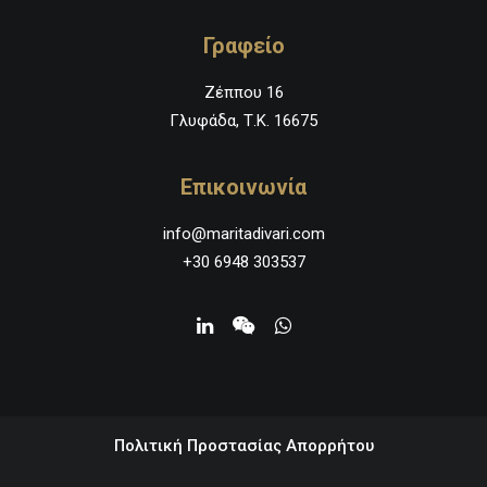
Γραφείο
Ζέππου 16
Γλυφάδα, Τ.Κ. 16675
Επικοινωνία
info@maritadivari.com
+30 6948 303537
Πολιτική Προστασίας Απορρήτου