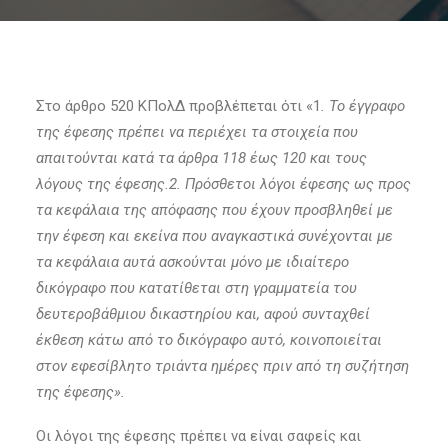
Στο άρθρο 520 ΚΠολΔ προβλέπεται ότι «1
. Το έγγραφο
της έφεσης πρέπει να περιέχει τα στοιχεία που
απαιτούνται κατά τα άρθρα 118 έως 120 και τους
λόγους της έφεσης.2. Πρόσθετοι λόγοι έφεσης ως προς
τα κεφάλαια της απόφασης που έχουν προσβληθεί με
την έφεση και εκείνα που αναγκαστικά συνέχονται με
τα κεφάλαια αυτά ασκούνται μόνο με ιδιαίτερο
δικόγραφο που κατατίθεται στη γραμματεία του
δευτεροβάθμιου δικαστηρίου και, αφού συνταχθεί
έκθεση κάτω από το δικόγραφο αυτό, κοινοποιείται
στον εφεσίβλητο τριάντα ημέρες πριν από τη συζήτηση
της έφεσης».
Οι λόγοι της έφεσης πρέπει να είναι σαφείς και