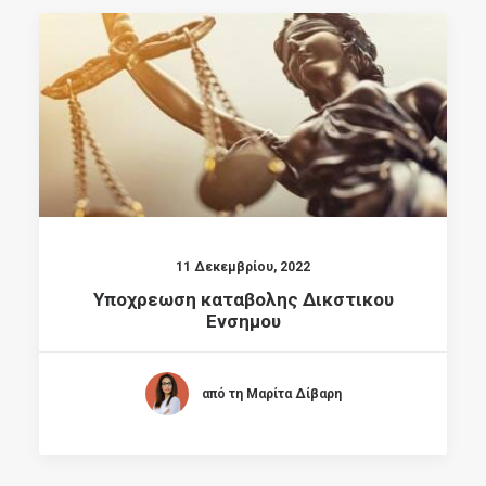
11 Δεκεμβρίου, 2022
Υποχρεωση καταβολης Δικστικου
Ενσημου
από τη Μαρίτα Δίβαρη