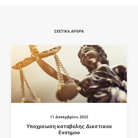
ΣΧΕΤΙΚΑ ΑΡΘΡΑ
11 Δεκεμβρίου, 2022
Υποχρεωση καταβολης Δικστικου
Ενσημου