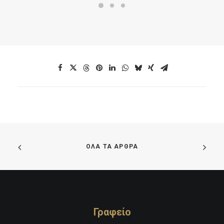
ΟΛΑ ΤΑ ΑΡΘΡΑ
Γραφείο