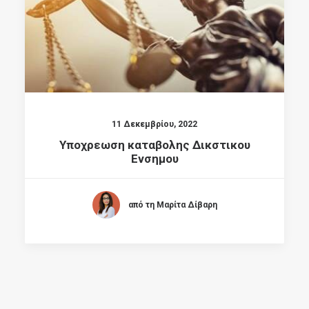
11 Δεκεμβρίου, 2022
Υποχρεωση καταβολης Δικστικου
Ενσημου
από τη Μαρίτα Δίβαρη